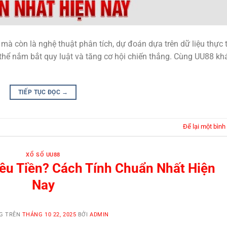
 mà còn là nghệ thuật phân tích, dự đoán dựa trên dữ liệu thực t
 thể nắm bắt quy luật và tăng cơ hội chiến thắng. Cùng UU88 k
TIẾP TỤC ĐỌC
→
Để lại một bình
XỔ SỐ UU88
êu Tiền? Cách Tính Chuẩn Nhất Hiện
Nay
G TRÊN
THÁNG 10 22, 2025
BỞI
ADMIN