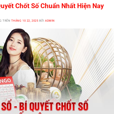
Quyết Chốt Số Chuẩn Nhất Hiện Nay
G TRÊN
THÁNG 10 22, 2025
BỞI
ADMIN