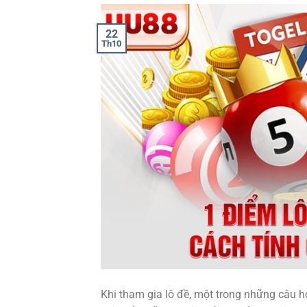
22
Th10
Khi tham gia lô đề, một trong những câu h