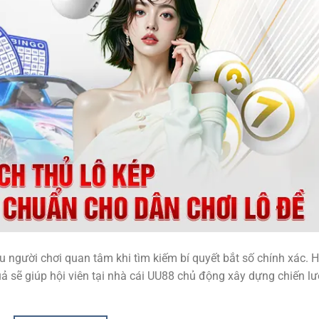
u người chơi quan tâm khi tìm kiếm bí quyết bắt số chính xác. H
uả sẽ giúp hội viên tại nhà cái UU88 chủ động xây dựng chiến l