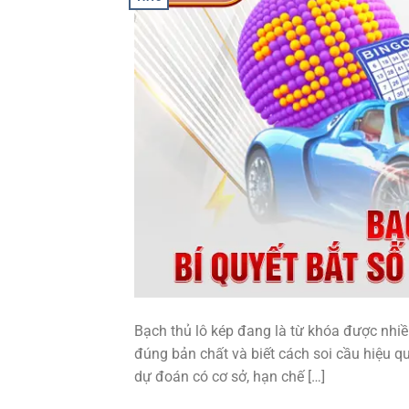
Bạch thủ lô kép đang là từ khóa được nhiề
đúng bản chất và biết cách soi cầu hiệu q
dự đoán có cơ sở, hạn chế […]