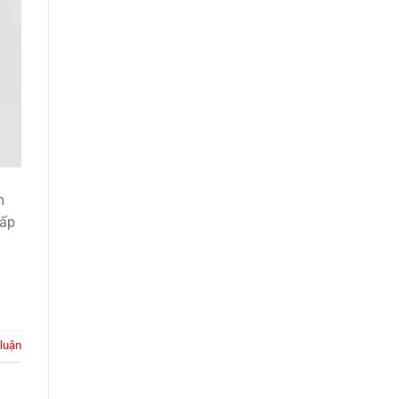
m
hấp
 luận