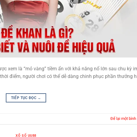
được xem là “mỏ vàng” tiềm ẩn với khả năng nổ lớn sau chu kỳ i
 thời điểm, người chơi có thể dễ dàng chinh phục phần thưởng 
TIẾP TỤC ĐỌC
→
Để lại một bình
XỔ SỐ UU88