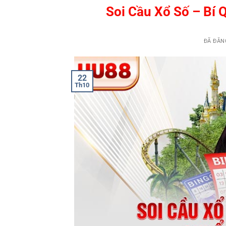
Soi Cầu Xổ Số – Bí 
ĐÃ ĐĂN
22
Th10