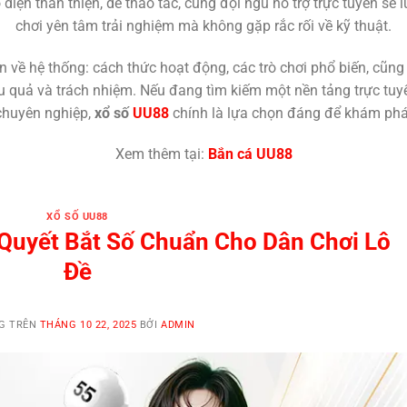
 diện thân thiện, dễ thao tác, cùng đội ngũ hỗ trợ trực tuyến s
chơi yên tâm trải nghiệm mà không gặp rắc rối về kỹ thuật.
ện về hệ thống: cách thức hoạt động, các trò chơi phổ biến, cũn
 quả và trách nhiệm. Nếu đang tìm kiếm một nền tảng trực tuyến
chuyên nghiệp,
xổ số
UU88
chính là lựa chọn đáng để khám phá
Xem thêm tại:
Bắn cá UU88
XỔ SỐ UU88
 Quyết Bắt Số Chuẩn Cho Dân Chơi Lô
Đề
G TRÊN
THÁNG 10 22, 2025
BỞI
ADMIN