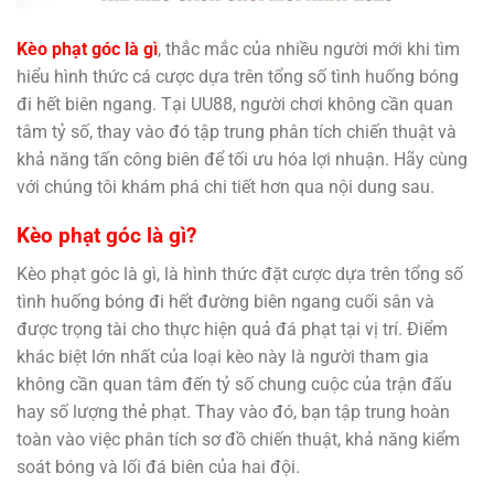
Kèo phạt góc là gì
, thắc mắc của nhiều người mới khi tìm
hiểu hình thức cá cược dựa trên tổng số tình huống bóng
đi hết biên ngang. Tại UU88, người chơi không cần quan
tâm tỷ số, thay vào đó tập trung phân tích chiến thuật và
khả năng tấn công biên để tối ưu hóa lợi nhuận. Hãy cùng
với chúng tôi khám phá chi tiết hơn qua nội dung sau.
Kèo phạt góc là gì?
Kèo phạt góc là gì, là hình thức đặt cược dựa trên tổng số
tình huống bóng đi hết đường biên ngang cuối sân và
được trọng tài cho thực hiện quả đá phạt tại vị trí. Điểm
khác biệt lớn nhất của loại kèo này là người tham gia
không cần quan tâm đến tỷ số chung cuộc của trận đấu
hay số lượng thẻ phạt. Thay vào đó, bạn tập trung hoàn
toàn vào việc phân tích sơ đồ chiến thuật, khả năng kiểm
soát bóng và lối đá biên của hai đội.