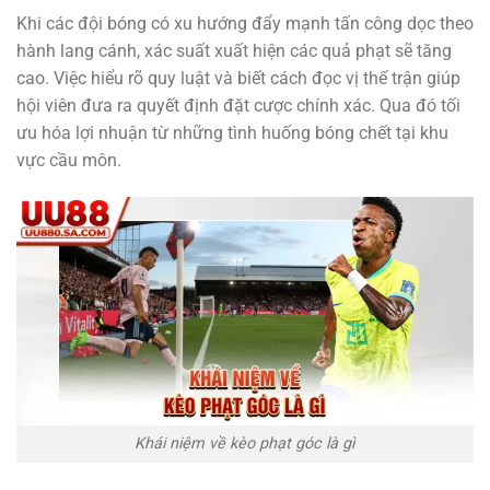
Khi các đội bóng có xu hướng đẩy mạnh tấn công dọc theo
hành lang cánh, xác suất xuất hiện các quả phạt sẽ tăng
cao. Việc hiểu rõ quy luật và biết cách đọc vị thế trận giúp
hội viên đưa ra quyết định đặt cược chính xác. Qua đó tối
ưu hóa lợi nhuận từ những tình huống bóng chết tại khu
vực cầu môn.
Khái niệm về kèo phạt góc là gì