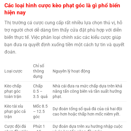
Các loại hình cược kèo phạt góc là gì phổ biến
hiện nay
Thị trường cá cược cung cấp rất nhiều lựa chọn thú vị, hỗ
trợ người chơi dễ dàng tìm thấy cửa đặt phù hợp với diễn
biến thực tế. Việc phân loại chính xác các kiểu cược giúp
bạn đưa ra quyết định xuống tiền một cách tự tin và quyết
đoán.
Chỉ số
Loại cược
thông
Nguyên lý hoạt động
dụng
Kèo chấp
Chấp
Nhà cái đưa ra mức chấp dựa trên khả
phạt góc
0.5 –
năng tấn công biên và tần suất hưởng
toàn trận
3.5 quả
phạt.
Kèo tài xỉu
Mốc 8.5
Dự đoán tổng số quả đá của cả hai đội
phạt góc cả
– 12.5
cao hơn hoặc thấp hơn mốc niêm yết.
trận
góc
Cược đội đá
Phút 1
Dự đoán dựa trên xu hướng nhập cuộc