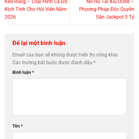
Kèo Rung – Loại Hình Cá Độ
Nổ Hũ Tài Xỉu UU88 –
Kịch Tính Cho Hội Viên Năm
Phương Pháp Độc Quyền
2026
Săn Jackpot 3 Tỷ
Để lại một bình luận
Email của bạn sẽ không được hiển thị công khai.
Các trường bắt buộc được đánh dấu
*
Bình luận
*
Tên
*