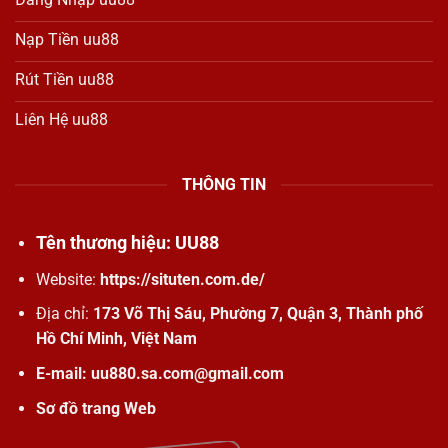
Nạp Tiền uu88
Rút Tiền uu88
Liên Hệ uu88
THÔNG TIN
Tên thương hiệu: UU88
Website:
https://situten.com.de/
Địa chỉ:
173 Võ Thị Sáu, Phường 7, Quận 3, Thành phố
Hồ Chí Minh, Việt Nam
E-mail:
uu880.sa.com@gmail.com
Sơ đồ trang Web