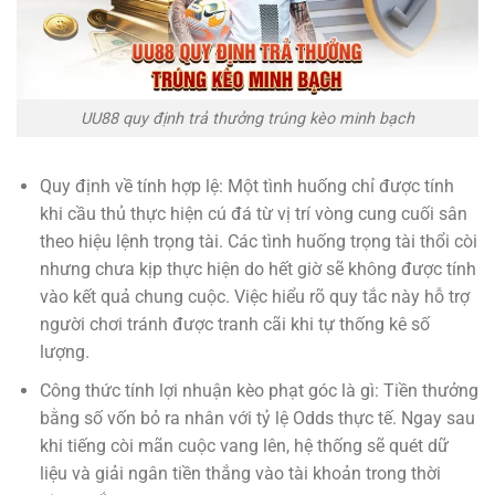
UU88 quy định trả thưởng trúng kèo minh bạch
Quy định về tính hợp lệ: Một tình huống chỉ được tính
khi cầu thủ thực hiện cú đá từ vị trí vòng cung cuối sân
theo hiệu lệnh trọng tài. Các tình huống trọng tài thổi còi
nhưng chưa kịp thực hiện do hết giờ sẽ không được tính
vào kết quả chung cuộc. Việc hiểu rõ quy tắc này hỗ trợ
người chơi tránh được tranh cãi khi tự thống kê số
lượng.
Công thức tính lợi nhuận kèo phạt góc là gì: Tiền thưởng
bằng số vốn bỏ ra nhân với tỷ lệ Odds thực tế. Ngay sau
khi tiếng còi mãn cuộc vang lên, hệ thống sẽ quét dữ
liệu và giải ngân tiền thắng vào tài khoản trong thời