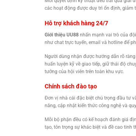
Mỗi quyết định kỹ thuật đều trải qua giai
các hoạt động được duy trì ổn định, giảm t
Hỗ trợ khách hàng 24/7
Giới thiệu UU88
nhấn mạnh vai trò của đội
như chat trực tuyến, email và hotline để 
Người dùng nhận được hướng dẫn rõ ràng kh
huấn luyện kỹ về giao tiếp, giữ thái độ c
tưởng của hội viên trên toàn khu vực.
Chính sách đào tạo
Đơn vị nhà cái đặc biệt chú trọng đầu tư 
năng, cập nhật kiến thức công nghệ và quy
Mỗi bộ phận đều có kế hoạch đánh giá địn
tạo, tôn trọng sự khác biệt và đề cao tinh 