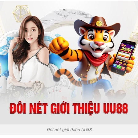
Đôi nét giới thiệu UU88