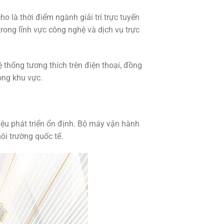
 là thời điểm ngành giải trí trực tuyến
ng lĩnh vực công nghệ và dịch vụ trực
ệ thống tương thích trên điện thoại, đồng
ong khu vực.
iệu phát triển ổn định. Bộ máy vận hành
môi trường quốc tế.