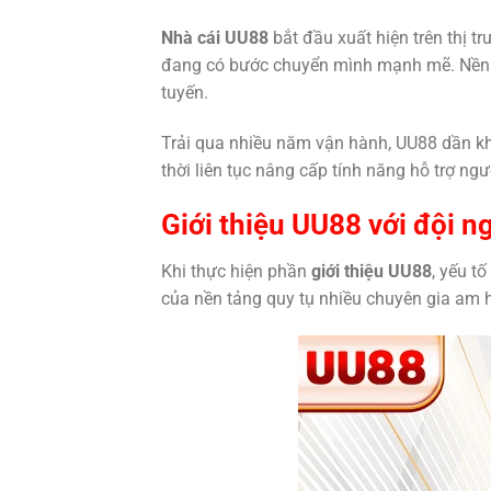
Nhà cái UU88
bắt đầu xuất hiện trên thị t
đang có bước chuyển mình mạnh mẽ. Nền t
tuyến.
Trải qua nhiều năm vận hành, UU88 dần khẳn
thời liên tục nâng cấp tính năng hỗ trợ ng
Giới thiệu UU88 với đội n
Khi thực hiện phần
giới thiệu UU88
, yếu t
của nền tảng quy tụ nhiều chuyên gia am hi