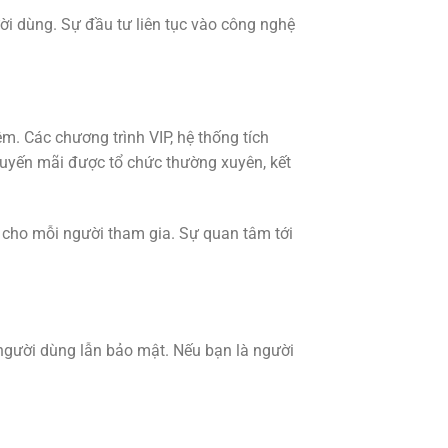
ời dùng. Sự đầu tư liên tục vào công nghệ
ệm. Các chương trình VIP, hệ thống tích
uyến mãi được tổ chức thường xuyên, kết
ó cho mỗi người tham gia. Sự quan tâm tới
m người dùng lẫn bảo mật. Nếu bạn là người