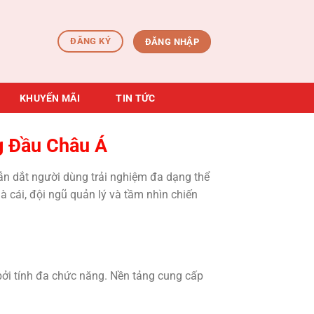
ĐĂNG KÝ
ĐĂNG NHẬP
KHUYẾN MÃI
TIN TỨC
g Đầu Châu Á
dẫn dắt người dùng trải nghiệm đa dạng thể
à cái, đội ngũ quản lý và tầm nhìn chiến
bởi tính đa chức năng. Nền tảng cung cấp