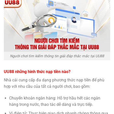
Người chơi tìm kiếm thông tin giải đáp thắc mắc tại UU88
UU88 những hình thức nạp tiền nào?
Nhà cái cung cấp đa dạng phương thức nạp tiền để phù
hợp với nhu cầu của tất cả người chơi, bao gồm:
Chuyển khoản ngân hàng: Hỗ trợ hầu hết các ngân
hàng trong nước, thao tác dễ dàng và trực tiếp.
Ví điện tử: Thực hiện giao dịch nhanh chóng thông qua