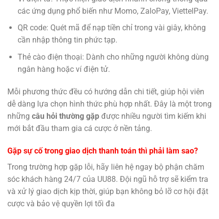
các ứng dụng phổ biến như Momo, ZaloPay, ViettelPay.
QR code: Quét mã để nạp tiền chỉ trong vài giây, không
cần nhập thông tin phức tạp.
Thẻ cào điện thoại: Dành cho những người không dùng
ngân hàng hoặc ví điện tử.
Mỗi phương thức đều có hướng dẫn chi tiết, giúp hội viên
dễ dàng lựa chọn hình thức phù hợp nhất. Đây là một trong
những
câu hỏi thường gặp
được nhiều người tìm kiếm khi
mới bắt đầu tham gia cá cược ở nền tảng.
Gặp sự cố trong giao dịch thanh toán thì phải làm sao?
Trong trường hợp gặp lỗi, hãy liên hệ ngay bộ phận chăm
sóc khách hàng 24/7 của UU88. Đội ngũ hỗ trợ sẽ kiểm tra
và xử lý giao dịch kịp thời, giúp bạn không bỏ lỡ cơ hội đặt
cược và bảo vệ quyền lợi tối đa