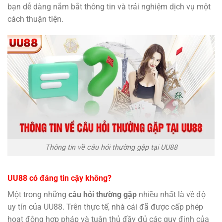
bạn dễ dàng nắm bắt thông tin và trải nghiệm dịch vụ một
cách thuận tiện.
Thông tin về câu hỏi thường gặp tại UU88
UU88 có đáng tin cậy không?
Một trong những
câu hỏi thường gặp
nhiều nhất là về độ
uy tín của UU88. Trên thực tế, nhà cái đã được cấp phép
hoạt động hợp pháp và tuân thủ đầy đủ các quy định của