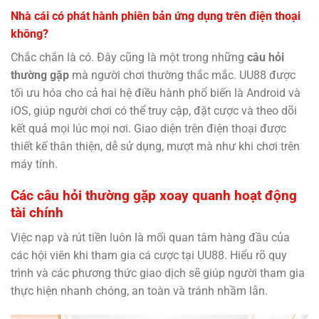
Nhà cái có phát hành phiên bản ứng dụng trên điện thoại
không?
Chắc chắn là có. Đây cũng là một trong những
câu hỏi
thường gặp
mà người chơi thường thắc mắc. UU88 được
tối ưu hóa cho cả hai hệ điều hành phổ biến là Android và
iOS, giúp người chơi có thể truy cập, đặt cược và theo dõi
kết quả mọi lúc mọi nơi. Giao diện trên điện thoại được
thiết kế thân thiện, dễ sử dụng, mượt mà như khi chơi trên
máy tính.
Các câu hỏi thường gặp xoay quanh hoạt động
tài chính
Việc nạp và rút tiền luôn là mối quan tâm hàng đầu của
các hội viên khi tham gia cá cược tại UU88. Hiểu rõ quy
trình và các phương thức giao dịch sẽ giúp người tham gia
thực hiện nhanh chóng, an toàn và tránh nhầm lẫn.