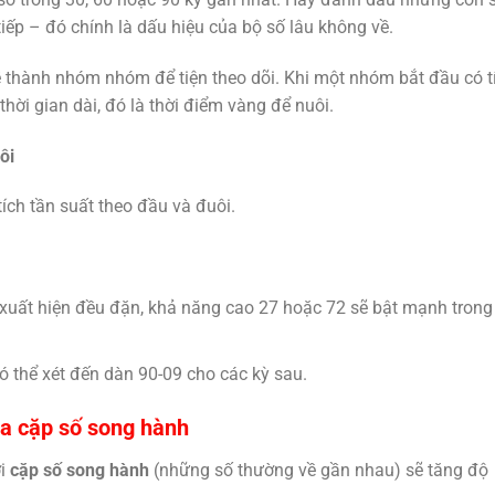
 tiếp – đó chính là dấu hiệu của bộ số lâu không về.
ề thành nhóm nhóm để tiện theo dõi. Khi một nhóm bắt đầu có t
 thời gian dài, đó là thời điểm vàng để nuôi.
ôi
ích tần suất theo đầu và đuôi.
i xuất hiện đều đặn, khả năng cao 27 hoặc 72 sẽ bật mạnh trong
 thể xét đến dàn 90-09 cho các kỳ sau.
ủa cặp số song hành
ới
cặp số song hành
(những số thường về gần nhau) sẽ tăng độ