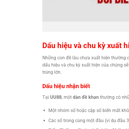
Dấu hiệu và chu kỳ xuất 
Những con đề lâu chưa xuất hiện thường có
dấu hiệu và chu kỳ xuất hiện của chúng sẽ
trúng lớn.
Dấu hiệu nhận biết
Tại
UU88
, một
dàn đề khan
thường có nhữ
Một nhóm số hoặc cặp số biến mất khỏi 
Các số trong cùng một đầu (ví dụ đầu 3