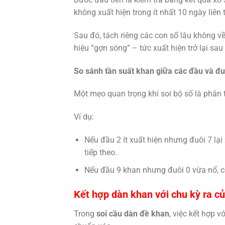
không xuất hiện trong ít nhất 10 ngày liên
Sau đó, tách riêng các con số lâu không v
hiệu “gợn sóng” – tức xuất hiện trở lại sau
So sánh tần suất khan giữa các đầu và đu
Một mẹo quan trọng khi soi bộ số là phân t
Ví dụ:
Nếu đầu 2 ít xuất hiện nhưng đuôi 7 lạ
tiếp theo.
Nếu đầu 9 khan nhưng đuôi 0 vừa nổ, có
Kết hợp dàn khan với chu kỳ ra c
Trong
soi cầu dàn đề khan
, việc kết hợp v