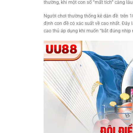
thường, khi một con số “mất tích” càng lâu,
Người chơi thường thống kê dàn đề trên 10
định con đề có xác suất về cao nhất. Đây 
cao thủ áp dụng khi muốn “bắt đúng nhịp 