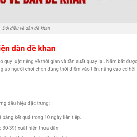
Đôi điều về dàn đề khan
hiện dàn đề khan
 quy luật riêng về thời gian và tần suất quay lại. Nắm bắt đượ
 giúp người chơi chọn đúng thời điểm vào tiền, nâng cao cơ hội
ng dấu hiệu đặc trưng:
bảng kết quả trong 10 ngày liên tiếp.
: 30-39) xuất hiện thưa dần.