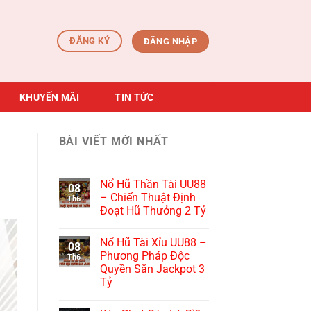
ĐĂNG KÝ
ĐĂNG NHẬP
KHUYẾN MÃI
TIN TỨC
BÀI VIẾT MỚI NHẤT
Nổ Hũ Thần Tài UU88
08
– Chiến Thuật Định
Th6
Đoạt Hũ Thưởng 2 Tỷ
Nổ Hũ Tài Xỉu UU88 –
08
Phương Pháp Độc
Th6
Quyền Săn Jackpot 3
Tỷ