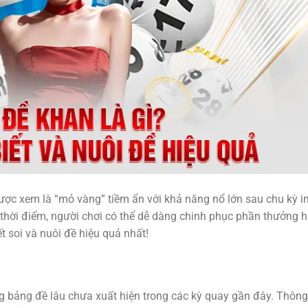
ược xem là “mỏ vàng” tiềm ẩn với khả năng nổ lớn sau chu kỳ i
 thời điểm, người chơi có thể dễ dàng chinh phục phần thưởng 
 soi và nuôi đề hiệu quả nhất!
g bảng đề lâu chưa xuất hiện trong các kỳ quay gần đây. Thông