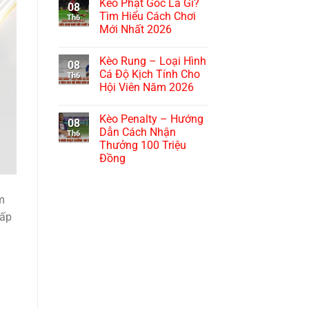
Kèo Phạt Góc Là Gì?
08
Tìm Hiểu Cách Chơi
Th6
Mới Nhất 2026
Kèo Rung – Loại Hình
08
Cá Độ Kịch Tính Cho
Th6
Hội Viên Năm 2026
Kèo Penalty – Hướng
08
Dẫn Cách Nhận
Th6
Thưởng 100 Triệu
Đồng
m
hấp