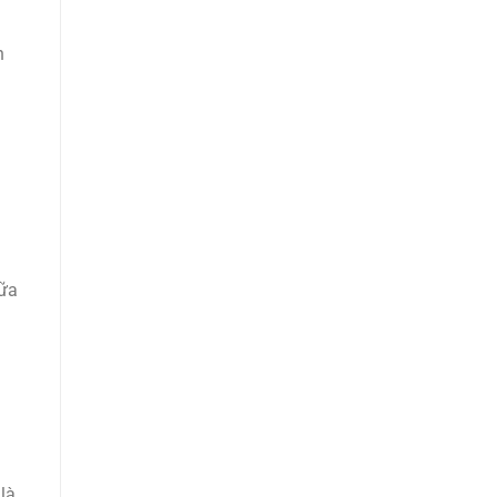
n
iữa
là