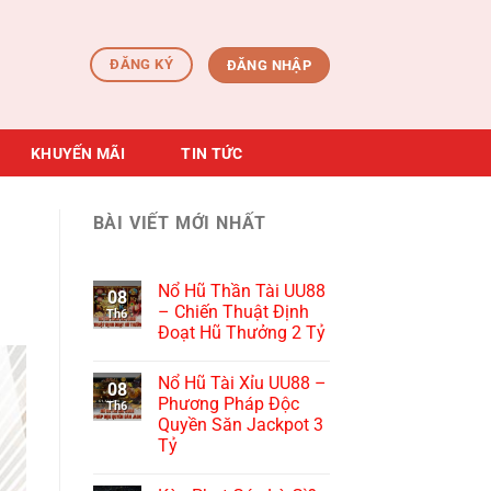
ĐĂNG KÝ
ĐĂNG NHẬP
KHUYẾN MÃI
TIN TỨC
BÀI VIẾT MỚI NHẤT
Nổ Hũ Thần Tài UU88
08
– Chiến Thuật Định
Th6
Đoạt Hũ Thưởng 2 Tỷ
Nổ Hũ Tài Xỉu UU88 –
08
Phương Pháp Độc
Th6
Quyền Săn Jackpot 3
Tỷ