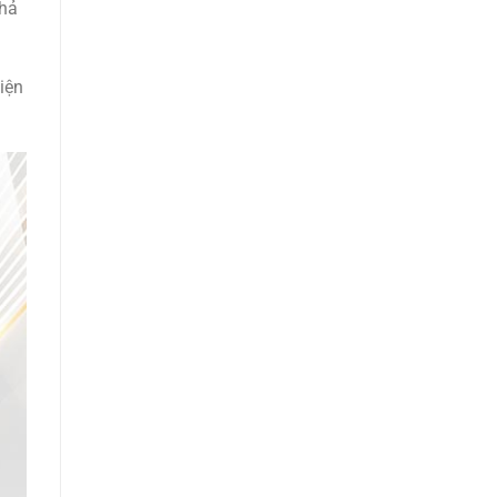
khả
iện