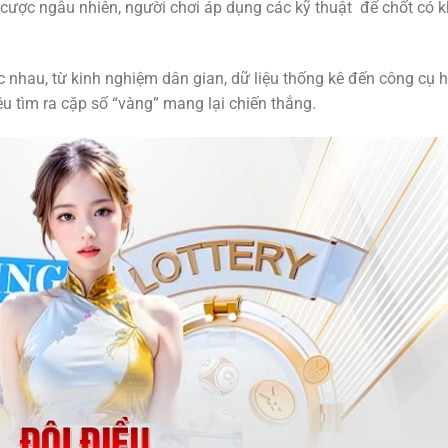
 cược ngẫu nhiên, người chơi áp dụng các kỹ thuật để chốt có 
 nhau, từ kinh nghiệm dân gian, dữ liệu thống kê đến công cụ h
êu tìm ra cặp số “vàng” mang lại chiến thắng.