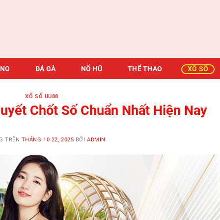
INO
ĐÁ GÀ
NỔ HŨ
THỂ THAO
XỔ SỐ
XỔ SỐ UU88
Quyết Chốt Số Chuẩn Nhất Hiện Nay
G TRÊN
THÁNG 10 22, 2025
BỞI
ADMIN