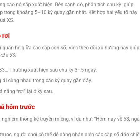
ng cao nó sắp xuất hiện. Bên cạnh đó, phân tích chu kỳ. giúp
p trong khoảng 5–10 kỳ quay gần nhất. Kết hợp hai yếu tố này
quả XS.
 rơi
quan hệ giữa các cặp con số. Việc theo dõi xu hướng này giúp
h cầu XS
, 33… Thường xuất hiện sau chu kỳ 3–5 ngày.
g đi cùng nhau trong các kỳ quay gần đây.
ả năng “rơi” lại ở kỳ sau.
uả hôm trước
 nghiệm thống kê truyền miệng, ví dụ như: “Hôm nay về 68, ngà
trước, người chơi có thể dễ dàng nhận diện các cặp số đảo chiề