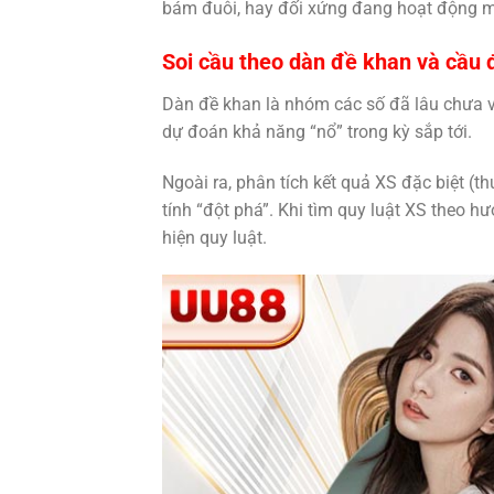
bám đuôi, hay đối xứng đang hoạt động 
Soi cầu theo dàn đề khan và cầu 
Dàn đề khan là nhóm các số đã lâu chưa v
dự đoán khả năng “nổ” trong kỳ sắp tới.
Ngoài ra, phân tích kết quả XS đặc biệt (t
tính “đột phá”. Khi tìm quy luật XS theo hư
hiện quy luật.