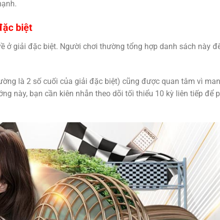
mạnh.
đặc biệt
ề ở giải đặc biệt. Người chơi thường tổng hợp danh sách này đ
hường là 2 số cuối của giải đặc biệt) cũng được quan tâm vì ma
ớng này, bạn cần kiên nhẫn theo dõi tối thiểu 10 kỳ liên tiếp để 