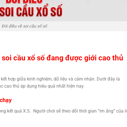
Đôi điều về soi cầu xổ số
soi cầu xổ số đang được giới cao thủ
, kết hợp giữa kinh nghiệm, dữ liệu và cảm nhận. Dưới đây là
c cao thủ áp dụng hiệu quả nhất hiện nay.
 chạy
ng kết quả X.S. Người chơi sẽ theo dõi thời gian “im ắng” của l