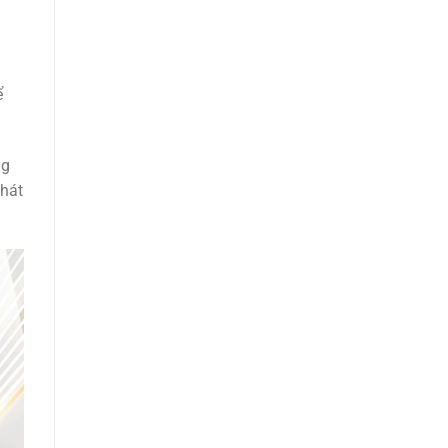
ể
ng
phát