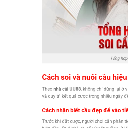
Tổng hợp 
Cách soi và nuôi cầu hiệ
Theo
nhà cái UU88
, không chỉ dừng lại ở 
và duy trì kết quả cược trong nhiều ngày để
Cách nhận biết cầu đẹp để vào ti
Trước khi đặt cược, người chơi cần phân t