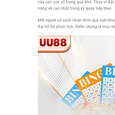
của các con số trong quá khứ. Thay vì đặt
năng về cao nhất trong kỳ quay tiếp theo.
Mỗi người có cách nhận định quy luật khác
đại hỗ trợ phân tích. Điểm chung là mục ti