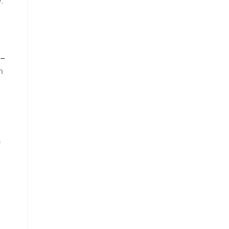
.
0–
h
o