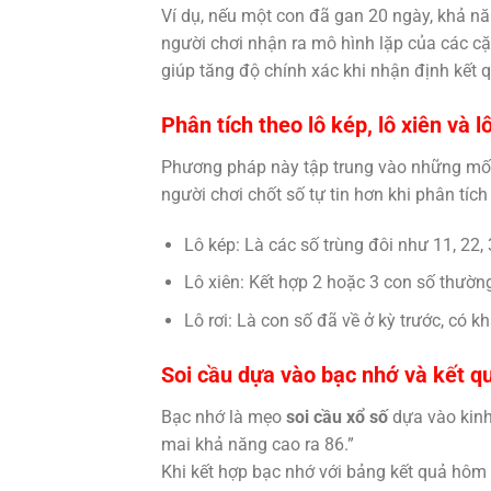
Ví dụ, nếu một con đã gan 20 ngày, khả nă
người chơi nhận ra mô hình lặp của các cặ
giúp tăng độ chính xác khi nhận định kết 
Phân tích theo lô kép, lô xiên và lô
Phương pháp này tập trung vào những mối 
người chơi chốt số tự tin hơn khi phân tíc
Lô kép: Là các số trùng đôi như 11, 22
Lô xiên: Kết hợp 2 hoặc 3 con số thườn
Lô rơi: Là con số đã về ở kỳ trước, có kh
Soi cầu dựa vào bạc nhớ và kết q
Bạc nhớ là mẹo
soi cầu xổ số
dựa vào kinh
mai khả năng cao ra 86.”
Khi kết hợp bạc nhớ với bảng kết quả hôm 