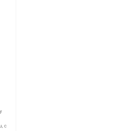
y
u, c