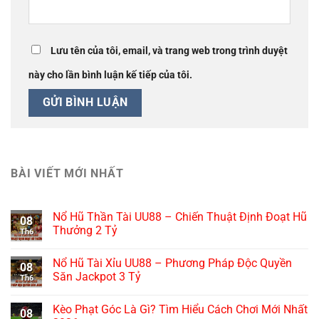
Lưu tên của tôi, email, và trang web trong trình duyệt
này cho lần bình luận kế tiếp của tôi.
BÀI VIẾT MỚI NHẤT
Nổ Hũ Thần Tài UU88 – Chiến Thuật Định Đoạt Hũ
08
Thưởng 2 Tỷ
Th6
Nổ Hũ Tài Xỉu UU88 – Phương Pháp Độc Quyền
08
Săn Jackpot 3 Tỷ
Th6
Kèo Phạt Góc Là Gì? Tìm Hiểu Cách Chơi Mới Nhất
08