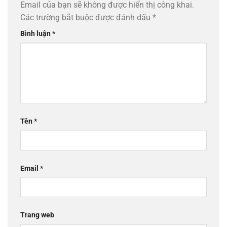
Email của bạn sẽ không được hiển thị công khai.
Các trường bắt buộc được đánh dấu
*
Bình luận
*
Tên
*
Email
*
Trang web