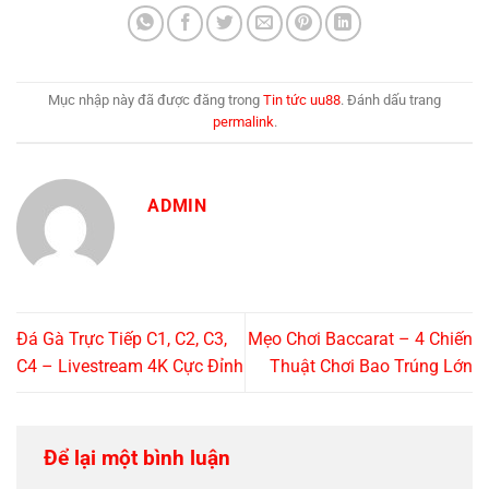
Mục nhập này đã được đăng trong
Tin tức uu88
. Đánh dấu trang
permalink
.
ADMIN
Đá Gà Trực Tiếp C1, C2, C3,
Mẹo Chơi Baccarat – 4 Chiến
C4 – Livestream 4K Cực Đỉnh
Thuật Chơi Bao Trúng Lớn
Để lại một bình luận