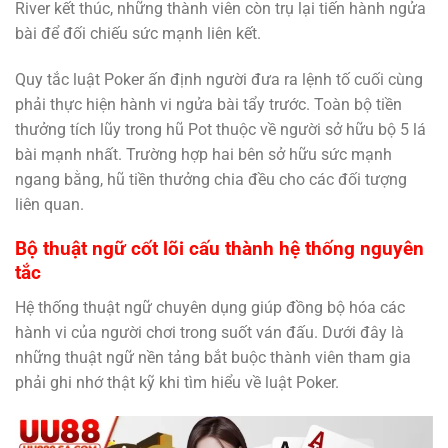
River kết thúc, những thành viên còn trụ lại tiến hành ngửa
bài để đối chiếu sức mạnh liên kết.
Quy tắc luật Poker ấn định người đưa ra lệnh tố cuối cùng
phải thực hiện hành vi ngửa bài tẩy trước. Toàn bộ tiền
thưởng tích lũy trong hũ Pot thuộc về người sở hữu bộ 5 lá
bài mạnh nhất. Trường hợp hai bên sở hữu sức mạnh
ngang bằng, hũ tiền thưởng chia đều cho các đối tượng
liên quan.
Bộ thuật ngữ cốt lõi cấu thành hệ thống nguyên
tắc
Hệ thống thuật ngữ chuyên dụng giúp đồng bộ hóa các
hành vi của người chơi trong suốt ván đấu. Dưới đây là
những thuật ngữ nền tảng bắt buộc thành viên tham gia
phải ghi nhớ thật kỹ khi tìm hiểu về luật Poker.