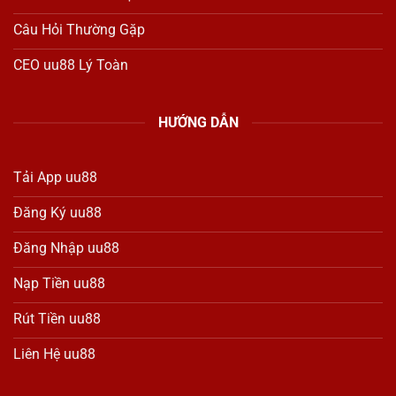
Câu Hỏi Thường Gặp
CEO uu88 Lý Toàn
HƯỚNG DẪN
Tải App uu88
Đăng Ký uu88
Đăng Nhập uu88
Nạp Tiền uu88
Rút Tiền uu88
Liên Hệ uu88