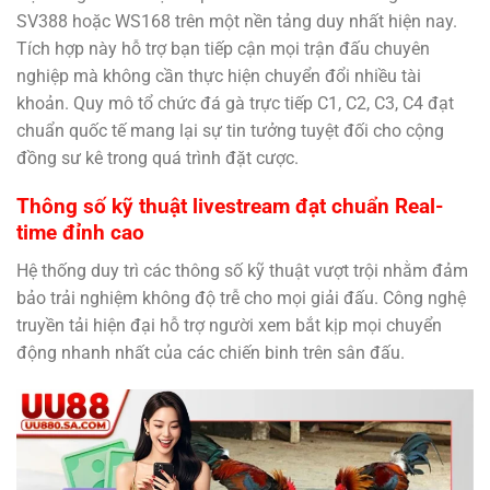
SV388 hoặc WS168 trên một nền tảng duy nhất hiện nay.
Tích hợp này hỗ trợ bạn tiếp cận mọi trận đấu chuyên
nghiệp mà không cần thực hiện chuyển đổi nhiều tài
khoản. Quy mô tổ chức đá gà trực tiếp C1, C2, C3, C4 đạt
chuẩn quốc tế mang lại sự tin tưởng tuyệt đối cho cộng
đồng sư kê trong quá trình đặt cược.
Thông số kỹ thuật livestream đạt chuẩn Real-
time đỉnh cao
Hệ thống duy trì các thông số kỹ thuật vượt trội nhằm đảm
bảo trải nghiệm không độ trễ cho mọi giải đấu. Công nghệ
truyền tải hiện đại hỗ trợ người xem bắt kịp mọi chuyển
động nhanh nhất của các chiến binh trên sân đấu.