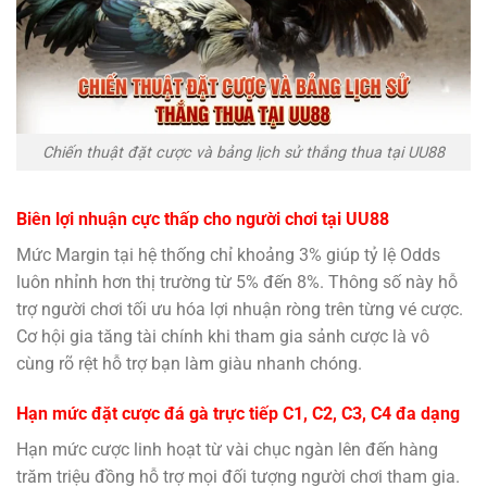
Chiến thuật đặt cược và bảng lịch sử thắng thua tại UU88
Biên lợi nhuận cực thấp cho người chơi tại UU88
Mức Margin tại hệ thống chỉ khoảng 3% giúp tỷ lệ Odds
luôn nhỉnh hơn thị trường từ 5% đến 8%. Thông số này hỗ
trợ người chơi tối ưu hóa lợi nhuận ròng trên từng vé cược.
Cơ hội gia tăng tài chính khi tham gia sảnh cược là vô
cùng rõ rệt hỗ trợ bạn làm giàu nhanh chóng.
Hạn mức đặt cược đá gà trực tiếp C1, C2, C3, C4 đa dạng
Hạn mức cược linh hoạt từ vài chục ngàn lên đến hàng
trăm triệu đồng hỗ trợ mọi đối tượng người chơi tham gia.