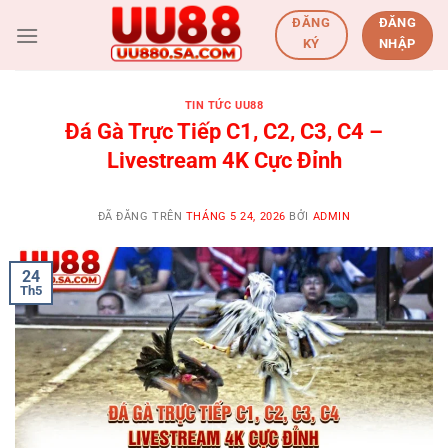
Chuyển
ĐĂNG
ĐĂNG
đến
NHẬP
KÝ
nội
dung
TIN TỨC UU88
Đá Gà Trực Tiếp C1, C2, C3, C4 –
Livestream 4K Cực Đỉnh
ĐÃ ĐĂNG TRÊN
THÁNG 5 24, 2026
BỞI
ADMIN
24
Th5