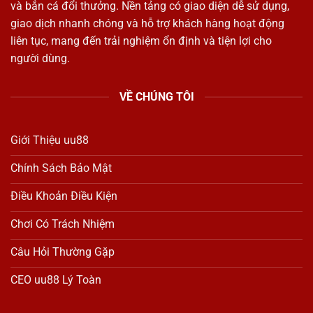
và bắn cá đổi thưởng. Nền tảng có giao diện dễ sử dụng,
giao dịch nhanh chóng và hỗ trợ khách hàng hoạt động
liên tục, mang đến trải nghiệm ổn định và tiện lợi cho
người dùng.
VỀ CHÚNG TÔI
Giới Thiệu uu88
Chính Sách Bảo Mật
Điều Khoản Điều Kiện
Chơi Có Trách Nhiệm
Câu Hỏi Thường Gặp
CEO uu88 Lý Toàn