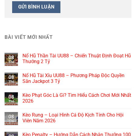
BÀI VIẾT MỚI NHẤT
Nổ Hũ Thần Tài UU88 – Chiến Thuật Định Đoạt Hũ
08
Thưởng 2 Tỷ
Th6
Nổ Hũ Tài Xỉu UU88 – Phương Pháp Độc Quyền
08
Săn Jackpot 3 Tỷ
Th6
Kèo Phạt Góc Là Gì? Tìm Hiểu Cách Chơi Mới Nhất
08
2026
Th6
Kèo Rung – Loại Hình Cá Độ Kịch Tính Cho Hội
08
Viên Năm 2026
Th6
Kèo Penalty – Hướng Dẫn Cách Nhận Thưởng 100