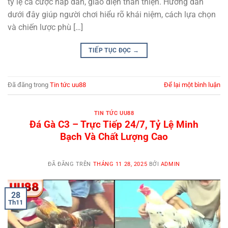
tỷ lệ cá cược hấp dẫn, giao diện thân thiện. Hướng dẫn
dưới đây giúp người chơi hiểu rõ khái niệm, cách lựa chọn
và chiến lược phù […]
TIẾP TỤC ĐỌC
→
Đã đăng trong
Tin tức uu88
Để lại một bình luận
TIN TỨC UU88
Đá Gà C3 – Trực Tiếp 24/7, Tỷ Lệ Minh
Bạch Và Chất Lượng Cao
ĐÃ ĐĂNG TRÊN
THÁNG 11 28, 2025
BỞI
ADMIN
28
Th11