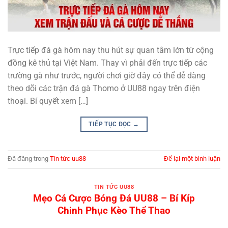
Trực tiếp đá gà hôm nay thu hút sự quan tâm lớn từ cộng
đồng kê thủ tại Việt Nam. Thay vì phải đến trực tiếp các
trường gà như trước, người chơi giờ đây có thể dễ dàng
theo dõi các trận đá gà Thomo ở UU88 ngay trên điện
thoại. Bí quyết xem […]
TIẾP TỤC ĐỌC
→
Đã đăng trong
Tin tức uu88
Để lại một bình luận
TIN TỨC UU88
Mẹo Cá Cược Bóng Đá UU88 – Bí Kíp
Chinh Phục Kèo Thể Thao