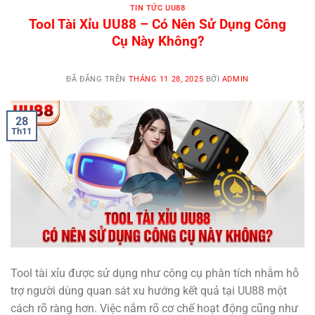
TIN TỨC UU88
Tool Tài Xỉu UU88 – Có Nên Sử Dụng Công
Cụ Này Không?
ĐÃ ĐĂNG TRÊN
THÁNG 11 28, 2025
BỞI
ADMIN
28
Th11
Tool tài xỉu được sử dụng như công cụ phân tích nhằm hỗ
trợ người dùng quan sát xu hướng kết quả tại UU88 một
cách rõ ràng hơn. Việc nắm rõ cơ chế hoạt động cũng như