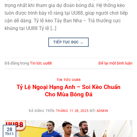
trọng nhất khi tham gia dự đoán bóng đá. Hệ thống kèo
luôn được trình bày rõ ràng tại UU88, giúp người chơi tiếp
cận dễ dàng. Tỷ lệ kèo Tây Ban Nha – Trả thưởng cực
khủng tại UU88 Tỷ lệ […]
TIẾP TỤC ĐỌC
→
Đã đăng trong
Tin tức uu88
Để lại một bình luận
TIN TỨC UU88
Tỷ Lệ Ngoại Hạng Anh – Soi Kèo Chuẩn
Cho Mùa Bóng Đá
ĐÃ ĐĂNG TRÊN
THÁNG 11 28, 2025
BỞI
ADMIN
28
Th11