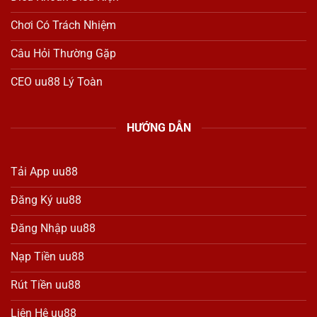
Chơi Có Trách Nhiệm
Câu Hỏi Thường Gặp
CEO uu88 Lý Toàn
HƯỚNG DẪN
Tải App uu88
Đăng Ký uu88
Đăng Nhập uu88
Nạp Tiền uu88
Rút Tiền uu88
Liên Hệ uu88