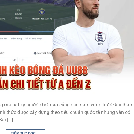
ảng mà bất kỳ người chơi nào cũng cần nắm vững trước khi tham
 hình thức được xây dựng theo tiêu chuẩn quốc tế nhưng vẫn có
Bài […]
TIẾP TỤC ĐỌC
→