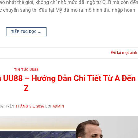
ao nhất thế giới, không chỉ nhờ mức đãi ngộ từ CLB mà còn đến
ệc chuyển sang thi đấu tại Mỹ đã mở ra mô hình thu nhập hoàn
TIẾP TỤC ĐỌC
→
Để lại một bình
TIN TỨC UU88
 UU88 – Hướng Dẫn Chi Tiết Từ A Đến
Z
NG TRÊN
THÁNG 5 5, 2026
BỞI
ADMIN