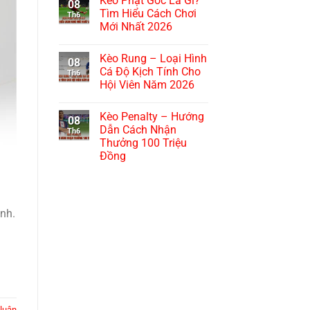
Kèo Phạt Góc Là Gì?
08
Tìm Hiểu Cách Chơi
Th6
Mới Nhất 2026
Kèo Rung – Loại Hình
08
Cá Độ Kịch Tính Cho
Th6
Hội Viên Năm 2026
Kèo Penalty – Hướng
08
Dẫn Cách Nhận
Th6
Thưởng 100 Triệu
Đồng
nh.
 luận