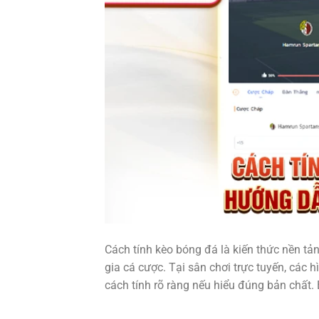
Cách tính kèo bóng đá là kiến thức nền t
gia cá cược. Tại sân chơi trực tuyến, các
cách tính rõ ràng nếu hiểu đúng bản chất. 