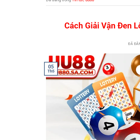
Cách Giải Vận Đen L
ĐÃ ĐĂ
05
Th5