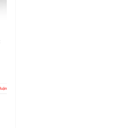
t
 luận