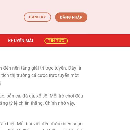
ĐĂNG KÝ
ĐĂNG NHẬP
KHUYẾN MÃI
TIN TỨC
ến nền tảng giải trí trực tuyến. Đây là
tích thị trường cá cược trực tuyến một
g.
o, bắn cá, đá gà, xổ số. Mỗi trò chơi đều
tăng tỷ lệ chiến thắng. Chính nhờ vậy,
đặc biệt. Mỗi bài viết đều được biên soạn