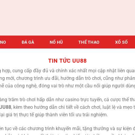
INO
ĐÁ GÀ
NỔ HŨ
THỂ THAO
XỔ SỐ
TIN TỨC UU88
hợp, cung cấp đầy đủ và chính xác nhất mọi cập nhật liên quan đ
g mới, chương trình ưu đãi, hướng dẫn trò chơi, cũng như phân 
mẽ của công nghệ, đóng vai trò như một cầu nối giúp người dùn
àng trăm trò chơi hấp dẫn như casino trực tuyến, cá cược thể tha
 UU88
, kèm theo hướng dẫn chi tiết về cách chơi, luật lệ và mẹo 
i giá trị thực tế giúp thành viên tối ưu trải nghiệm.
liên tục về các chương trình khuyến mãi, tặng thưởng và sự kiện 