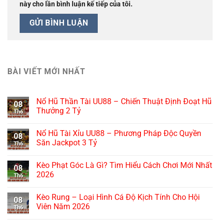
này cho lần bình luận kế tiếp của tôi.
BÀI VIẾT MỚI NHẤT
Nổ Hũ Thần Tài UU88 – Chiến Thuật Định Đoạt Hũ
08
Thưởng 2 Tỷ
Th6
Nổ Hũ Tài Xỉu UU88 – Phương Pháp Độc Quyền
08
Săn Jackpot 3 Tỷ
Th6
Kèo Phạt Góc Là Gì? Tìm Hiểu Cách Chơi Mới Nhất
08
2026
Th6
Kèo Rung – Loại Hình Cá Độ Kịch Tính Cho Hội
08
Viên Năm 2026
Th6