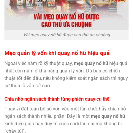
Vài mẹo quay nổ hũ được cao thủ ưa chuộng
Mẹo quản lý vốn khi quay nổ hũ hiệu quả
Ngoài việc nắm rõ kỹ thuật quay,
mẹo quay nổ hũ
hiệu quả
nhất còn nằm ở khả năng quản lý vốn. Dù bạn có chiến
thuật tốt đến đâu, nếu không kiểm soát ngân sách thì nguy
cơ thua lỗ vẫn rất cao.
Chia nhỏ ngân sách thành từng phiên quay cụ thể
Thay vì đặt toàn bộ số vốn vào một lần chơi, hãy chia nhỏ
ngân sách thành nhiều phần. Đây là một
mẹo quay nổ hũ
kinh điển giúp bạn duy trì cuộc chơi lâu dài mà không bị
“cháy túi”.