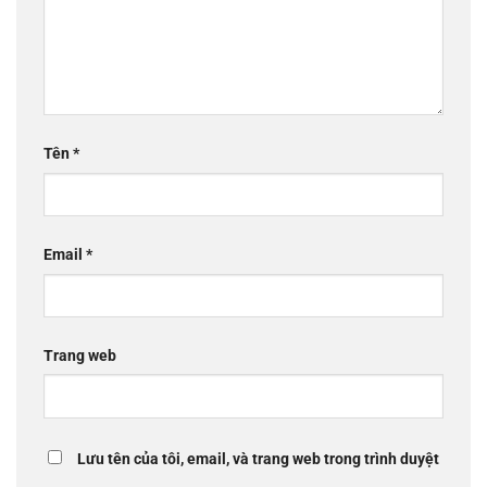
Tên
*
Email
*
Trang web
Lưu tên của tôi, email, và trang web trong trình duyệt