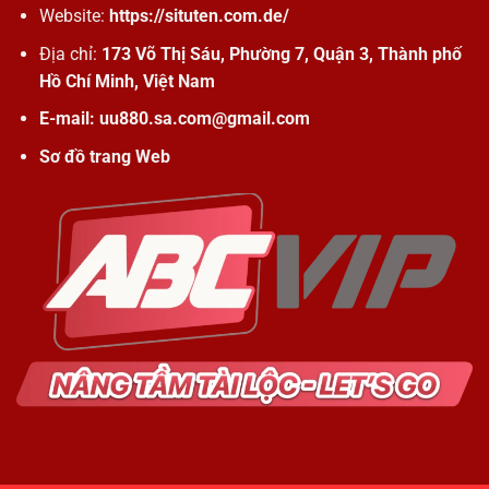
Website:
https://situten.com.de/
Địa chỉ:
173 Võ Thị Sáu, Phường 7, Quận 3, Thành phố
Hồ Chí Minh, Việt Nam
E-mail:
uu880.sa.com@gmail.com
Sơ đồ trang Web