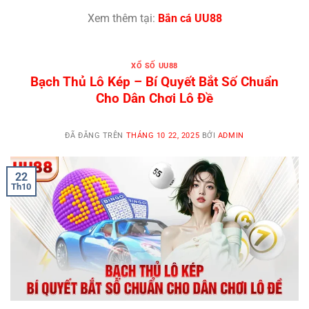
Xem thêm tại:
Bắn cá UU88
XỔ SỐ UU88
Bạch Thủ Lô Kép – Bí Quyết Bắt Số Chuẩn
Cho Dân Chơi Lô Đề
ĐÃ ĐĂNG TRÊN
THÁNG 10 22, 2025
BỞI
ADMIN
22
Th10