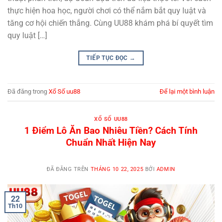
thực hiện hoa học, người chơi có thể nắm bắt quy luật và
tăng cơ hội chiến thắng. Cùng UU88 khám phá bí quyết tìm
quy luật […]
TIẾP TỤC ĐỌC
→
Đã đăng trong
Xổ Số uu88
Để lại một bình luận
XỔ SỐ UU88
1 Điểm Lô Ăn Bao Nhiêu Tiền? Cách Tính
Chuẩn Nhất Hiện Nay
ĐÃ ĐĂNG TRÊN
THÁNG 10 22, 2025
BỞI
ADMIN
22
Th10