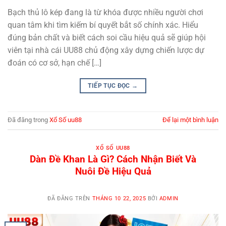
Bạch thủ lô kép đang là từ khóa được nhiều người chơi
quan tâm khi tìm kiếm bí quyết bắt số chính xác. Hiểu
đúng bản chất và biết cách soi cầu hiệu quả sẽ giúp hội
viên tại nhà cái UU88 chủ động xây dựng chiến lược dự
đoán có cơ sở, hạn chế […]
TIẾP TỤC ĐỌC
→
Đã đăng trong
Xổ Số uu88
Để lại một bình luận
XỔ SỐ UU88
Dàn Đề Khan Là Gì? Cách Nhận Biết Và
Nuôi Đề Hiệu Quả
ĐÃ ĐĂNG TRÊN
THÁNG 10 22, 2025
BỞI
ADMIN