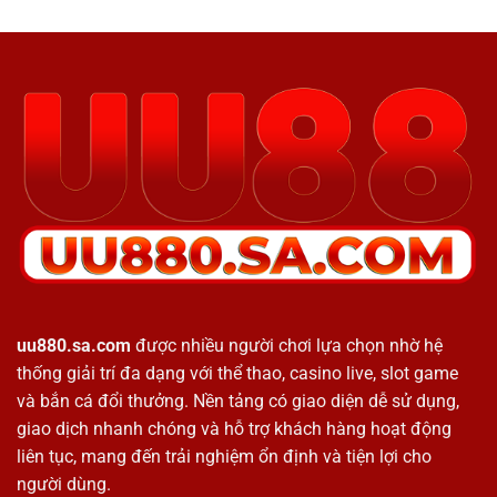
uu880.sa.com
được nhiều người chơi lựa chọn nhờ hệ
thống giải trí đa dạng với thể thao, casino live, slot game
và bắn cá đổi thưởng. Nền tảng có giao diện dễ sử dụng,
giao dịch nhanh chóng và hỗ trợ khách hàng hoạt động
liên tục, mang đến trải nghiệm ổn định và tiện lợi cho
người dùng.